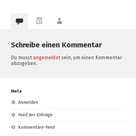
Schreibe einen Kommentar
Du musst
angemeldet
sein, um einen Kommentar
abzugeben.
Meta
Anmelden
Feed der Einträge
Kommentare-Feed