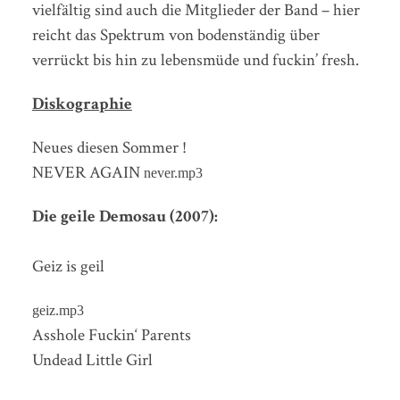
vielfältig sind auch die Mitglieder der Band – hier
reicht das Spektrum von bodenständig über
verrückt bis hin zu lebensmüde und fuckin’ fresh.
Diskographie
Neues diesen Sommer !
NEVER AGAIN
never.mp3
Die geile Demosau (2007):
Geiz is geil
geiz.mp3
Asshole Fuckin‘ Parents
Undead Little Girl