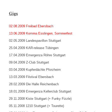
Gigs
02.08.2009 Freibad Ebersbach
13.06.2009 Komma Esslingen, Sommerfest
02.05.2009 Landespavillon Stuttgart
25.04.2009 KAR-release Tübingen
17.04.2009 Emergenza Röhre Stuttgart
09.04.2009 Z-Club Stuttgart
03.04.2009 Kupferdächle Pforzheim
13.03.2009 Filstival Ebersbach
28.02.2009 Die Halle Reichenbach
18.01.2009 Emergenza Kellerclub Stuttgart
29.11.2008 Kiste Stuttgart (+ Funky Fizzle)
05.11.2008 1210 Stuttgart (+ Tourette)