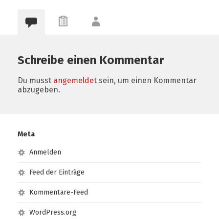
Schreibe einen Kommentar
Du musst
angemeldet
sein, um einen Kommentar
abzugeben.
Meta
Anmelden
Feed der Einträge
Kommentare-Feed
WordPress.org