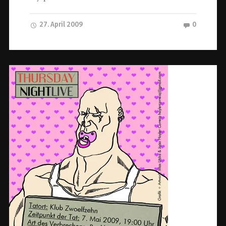
27. April 2009
0