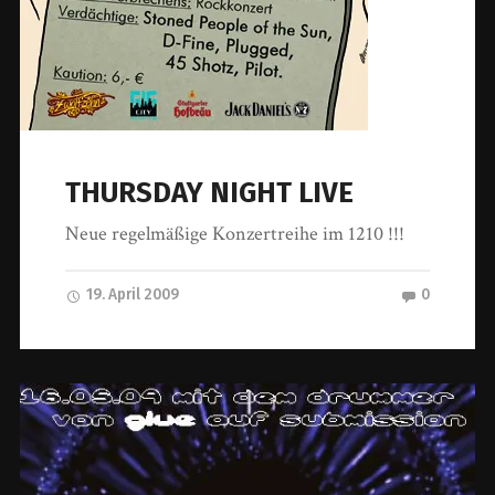
THURSDAY NIGHT LIVE
Neue regelmäßige Konzertreihe im 1210 !!!
19. April 2009
0