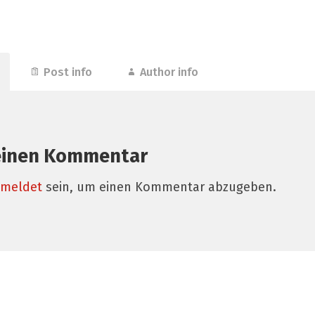
Post info
Author info
einen Kommentar
meldet
sein, um einen Kommentar abzugeben.