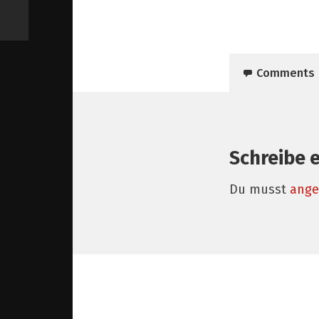
Comments
Schreibe 
Du musst
ange