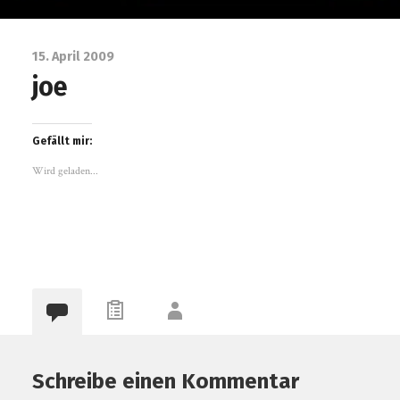
15. April 2009
joe
Gefällt mir:
Wird geladen...
Schreibe einen Kommentar