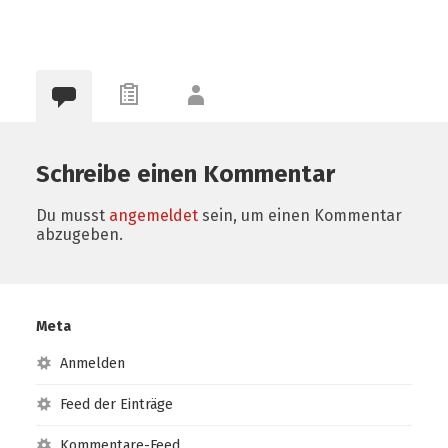
Schreibe einen Kommentar
Du musst
angemeldet
sein, um einen Kommentar
abzugeben.
Meta
Anmelden
Feed der Einträge
Kommentare-Feed