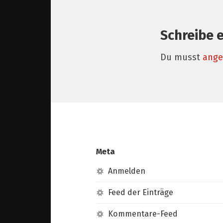
Schreibe 
Du musst
ange
Meta
Anmelden
Feed der Einträge
Kommentare-Feed