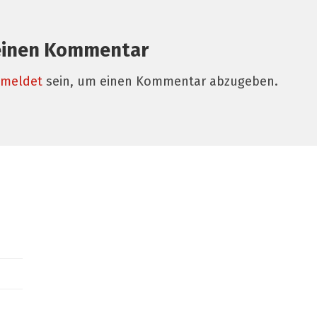
einen Kommentar
meldet
sein, um einen Kommentar abzugeben.