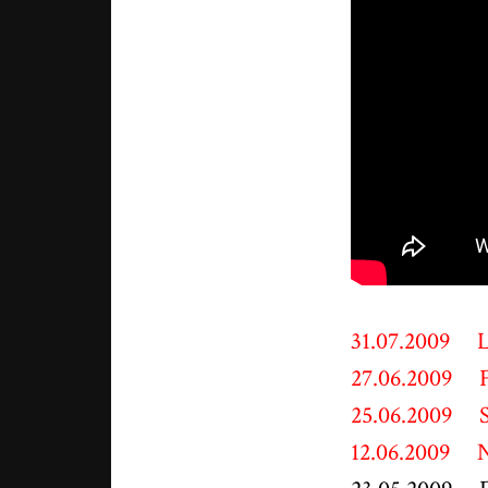
31.07.2009 L
27.06.2009 F
25.06.2009 S
12.06.2009 N