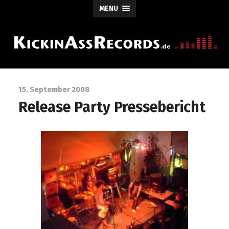
MENU
15. September 2008
Release Party Pressebericht