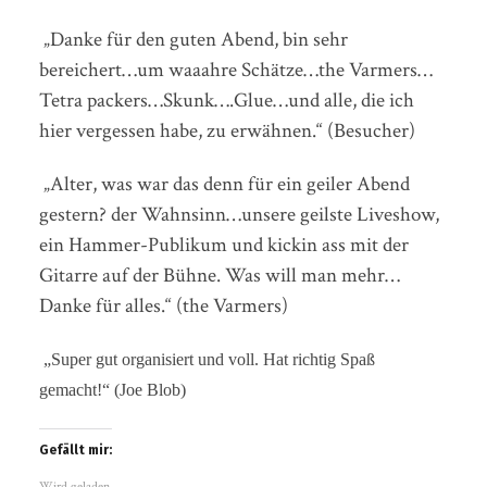
„Danke für den guten Abend, bin sehr
bereichert…um waaahre Schätze…the Varmers…
Tetra packers…Skunk….Glue…und alle, die ich
hier vergessen habe, zu erwähnen.“ (Besucher)
„Alter, was war das denn für ein geiler Abend
gestern? der Wahnsinn…unsere geilste Liveshow,
ein Hammer-Publikum und kickin ass mit der
Gitarre auf der Bühne. Was will man mehr…
Danke für alles.“ (the Varmers)
„Super gut organisiert und voll. Hat richtig Spaß
gemacht!“ (Joe Blob)
Gefällt mir:
Wird geladen...