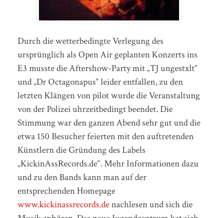
Durch die wetterbedingte Verlegung des
ursprünglich als Open Air geplanten Konzerts ins
E3 musste die Aftershow-Party mit „TJ ungestxlt“
und „Dr Octagonapus“ leider entfallen, zu den
letzten Klängen von pilot wurde die Veranstaltung
von der Polizei uhrzeitbedingt beendet. Die
Stimmung war den ganzen Abend sehr gut und die
etwa 150 Besucher feierten mit den auftretenden
Künstlern die Gründung des Labels
„KickinAssRecords.de“. Mehr Informationen dazu
und zu den Bands kann man auf der
entsprechenden Homepage
www.kickinassrecords.de
nachlesen und sich die