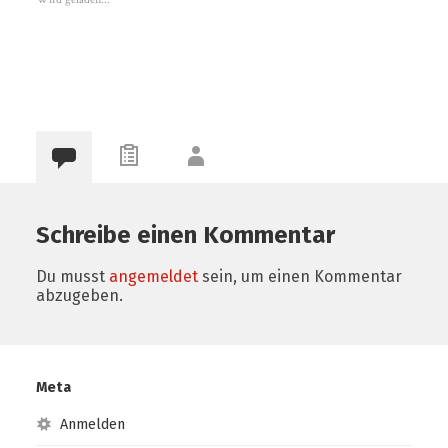
Schreibe einen Kommentar
Du musst
angemeldet
sein, um einen Kommentar
abzugeben.
Meta
Anmelden