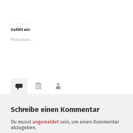
Gefällt mir:
Wird geladen...
Schreibe einen Kommentar
Du musst
angemeldet
sein, um einen Kommentar
abzugeben.