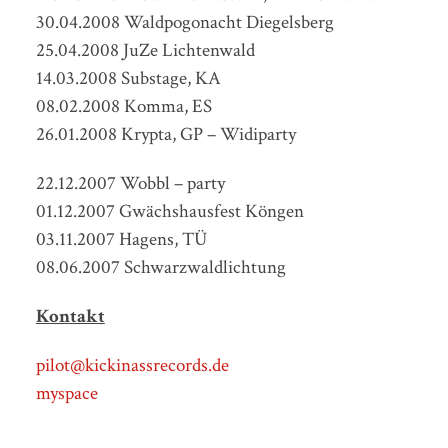
30.04.2008 Waldpogonacht Diegelsberg
25.04.2008 JuZe Lichtenwald
14.03.2008 Substage, KA
08.02.2008 Komma, ES
26.01.2008 Krypta, GP – Widiparty
22.12.2007 Wobbl – party
01.12.2007 Gwächshausfest Köngen
03.11.2007 Hagens, TÜ
08.06.2007 Schwarzwaldlichtung
Kontakt
pilot@kickinassrecords.de
myspace