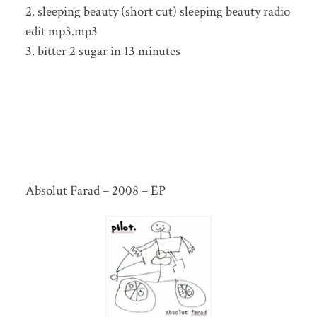
2. sleeping beauty (short cut) sleeping beauty radio
edit mp3.mp3
3. bitter 2 sugar in 13 minutes
Absolut Farad – 2008 – EP