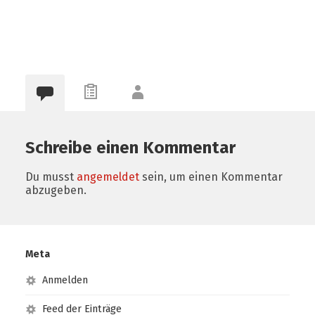
Schreibe einen Kommentar
Du musst
angemeldet
sein, um einen Kommentar
abzugeben.
Meta
Anmelden
Feed der Einträge