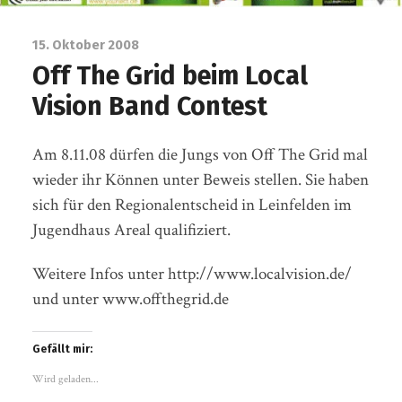
15. Oktober 2008
Off The Grid beim Local
Vision Band Contest
Am 8.11.08 dürfen die Jungs von Off The Grid mal
wieder ihr Können unter Beweis stellen. Sie haben
sich für den Regionalentscheid in Leinfelden im
Jugendhaus Areal qualifiziert.
Weitere Infos unter http://www.localvision.de/
und unter www.offthegrid.de
Gefällt mir:
Wird geladen...