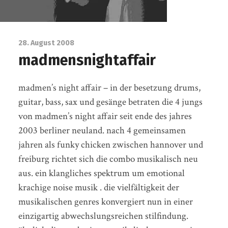
28. August 2008
madmensnightaffair
madmen’s night affair – in der besetzung drums,
guitar, bass, sax und gesänge betraten die 4 jungs
von madmen’s night affair seit ende des jahres
2003 berliner neuland. nach 4 gemeinsamen
jahren als funky chicken zwischen hannover und
freiburg richtet sich die combo musikalisch neu
aus. ein klangliches spektrum um emotional
krachige noise musik . die vielfältigkeit der
musikalischen genres konvergiert nun in einer
einzigartig abwechslungsreichen stilfindung.