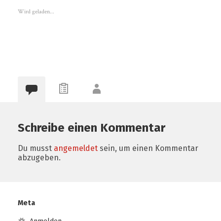
Wird geladen...
Schreibe einen Kommentar
Du musst
angemeldet
sein, um einen Kommentar
abzugeben.
Meta