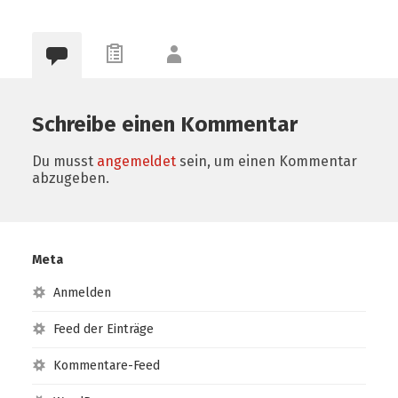
Schreibe einen Kommentar
Du musst
angemeldet
sein, um einen Kommentar
abzugeben.
Meta
Anmelden
Feed der Einträge
Kommentare-Feed