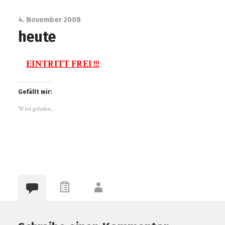
4. November 2008
heute
EINTRITT FREI !!!
Gefällt mir:
Wird geladen...