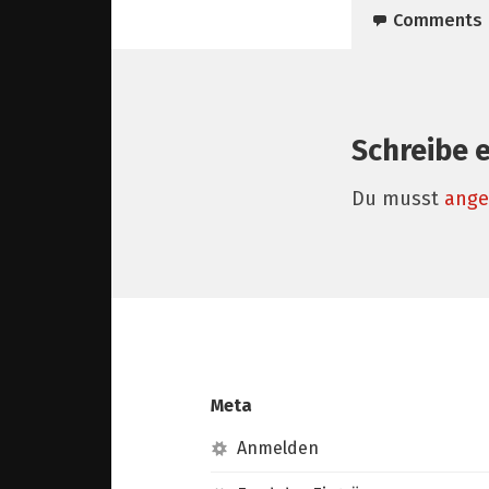
Comments
Schreibe 
Du musst
ange
Meta
Anmelden