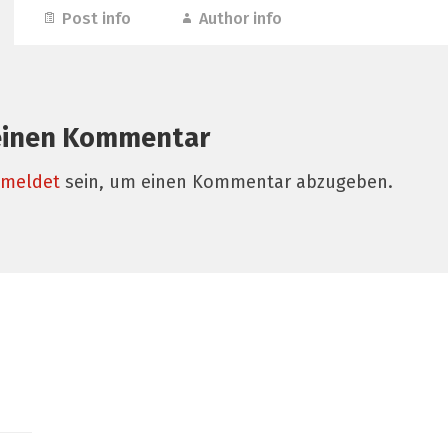
Post info
Author info
einen Kommentar
meldet
sein, um einen Kommentar abzugeben.