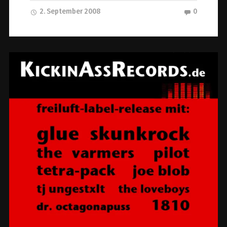
2. September 2008
0