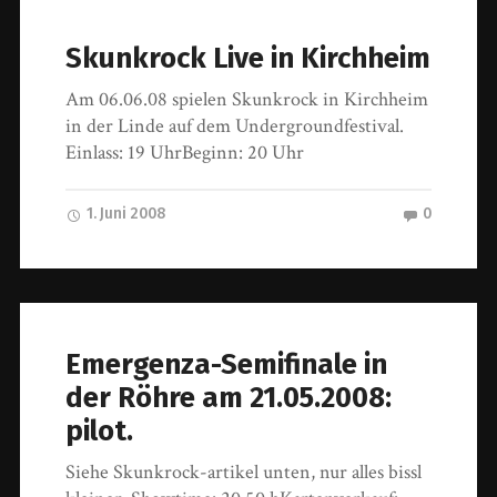
Skunkrock Live in Kirchheim
Am 06.06.08 spielen Skunkrock in Kirchheim
in der Linde auf dem Undergroundfestival.
Einlass: 19 UhrBeginn: 20 Uhr
1. Juni 2008
0
Emergenza-Semifinale in
der Röhre am 21.05.2008:
pilot.
Siehe Skunkrock-artikel unten, nur alles bissl